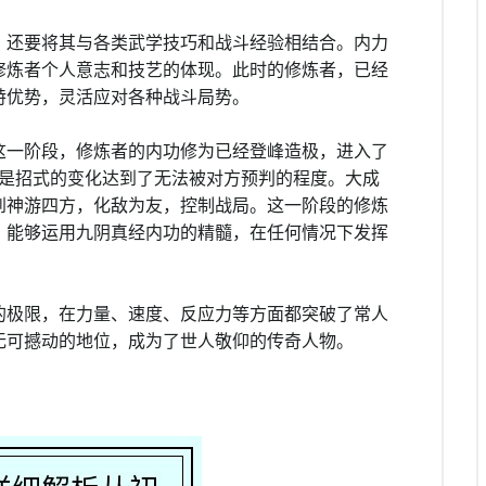
，还要将其与各类武学技巧和战斗经验相结合。内力
修炼者个人意志和技艺的体现。此时的修炼者，已经
特优势，灵活应对各种战斗局势。
这一阶段，修炼者的内功修为已经登峰造极，进入了
，而是招式的变化达到了无法被对方预判的程度。大成
到神游四方，化敌为友，控制战局。这一阶段的修炼
，能够运用九阴真经内功的精髓，在任何情况下发挥
的极限，在力量、速度、反应力等方面都突破了常人
无可撼动的地位，成为了世人敬仰的传奇人物。