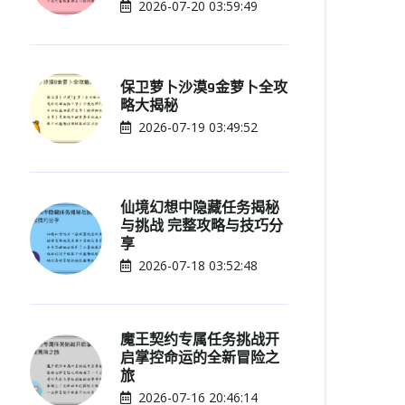
2026-07-20 03:59:49
保卫萝卜沙漠9金萝卜全攻
略大揭秘
2026-07-19 03:49:52
仙境幻想中隐藏任务揭秘
与挑战 完整攻略与技巧分
享
2026-07-18 03:52:48
魔王契约专属任务挑战开
启掌控命运的全新冒险之
旅
2026-07-16 20:46:14