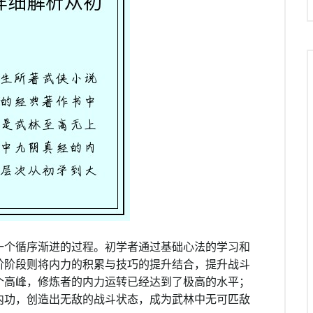
一个循序渐进的过程。初学者通过基础心法的学习和
阶阶段则将内力的积累与技巧的提升结合，提升战斗
个高峰，修炼者的内力运转已经达到了极高的水平；
内功，创造出无敌的战斗状态，成为武林中无可匹敌