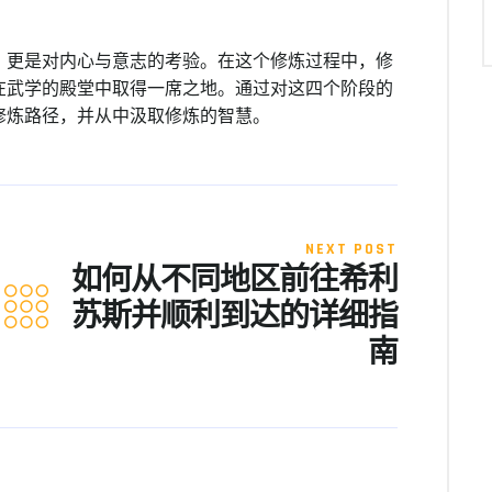
，更是对内心与意志的考验。在这个修炼过程中，修
在武学的殿堂中取得一席之地。通过对这四个阶段的
修炼路径，并从中汲取修炼的智慧。
NEXT POST
如何从不同地区前往希利
苏斯并顺利到达的详细指
南