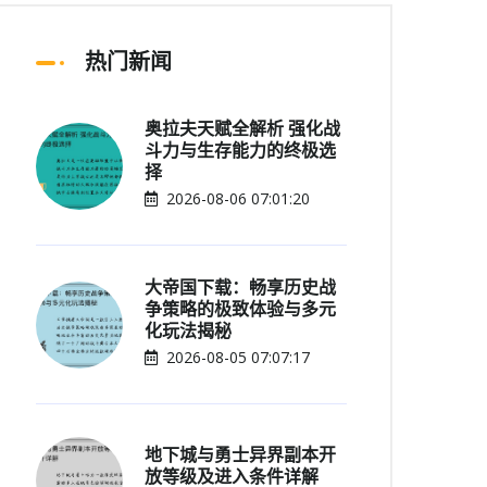
热门新闻
奥拉夫天赋全解析 强化战
斗力与生存能力的终极选
择
2026-08-06 07:01:20
大帝国下载：畅享历史战
争策略的极致体验与多元
化玩法揭秘
2026-08-05 07:07:17
地下城与勇士异界副本开
放等级及进入条件详解