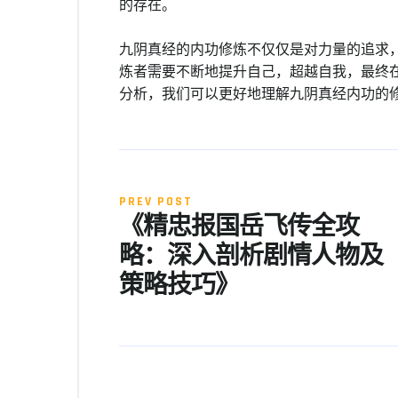
的存在。
九阴真经的内功修炼不仅仅是对力量的追求
炼者需要不断地提升自己，超越自我，最终
分析，我们可以更好地理解九阴真经内功的
PREV POST
《精忠报国岳飞传全攻
略：深入剖析剧情人物及
策略技巧》