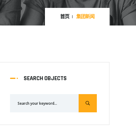
首页
集团新闻
SEARCH OBJECTS