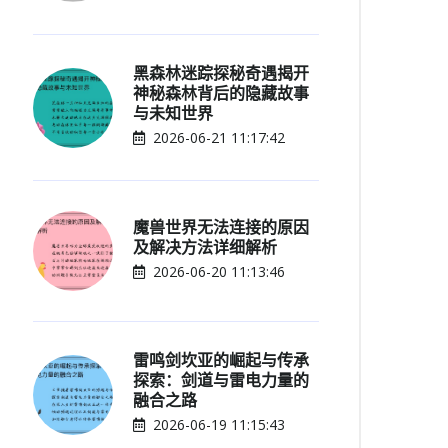
黑森林迷踪探秘奇遇揭开
神秘森林背后的隐藏故事
与未知世界
2026-06-21 11:17:42
魔兽世界无法连接的原因
及解决方法详细解析
2026-06-20 11:13:46
雷鸣剑坎亚的崛起与传承
探索：剑道与雷电力量的
融合之路
2026-06-19 11:15:43