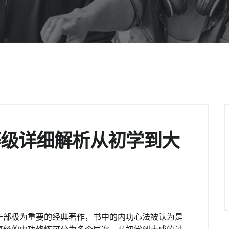
等级详细解析从初学到大
一部极为重要的经典著作，书中的内功心法被认为是