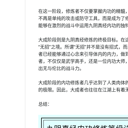
在这一阶段，修炼者不仅要掌握内功的精髓
不再是单纯的攻击或防守工具，而是成为了
能够在激烈的战斗中运用九阴真经内功的独
大成阶段则是九阴真经修炼的终极目标。在
“无招”之境。所谓“无招”并不是没有招式
者已经能够通过心念来引导体内的内力，做
者，不仅仅是武学高手，还是一位内功大师
出无与伦比的战斗力。
大成阶段的内功修炼者几乎达到了人类肉体
的极限。因此，大成者也往往在江湖上有着
总结：