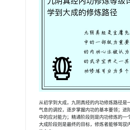
从初学到大成，九阴真经的内功修炼路径是
气息的调控，逐步掌握内功的基本要领；进
中的应对能力；精通阶段则是内功修炼的一
大成阶段则是最终的目标，修炼者能够驾驭