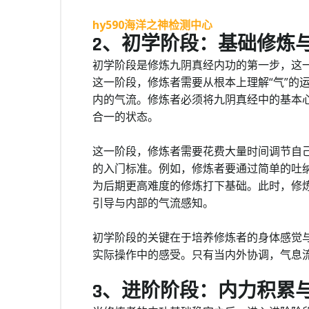
hy590海洋之神检测中心
2、初学阶段：基础修炼
初学阶段是修炼九阴真经内功的第一步，这
这一阶段，修炼者需要从根本上理解“气”的
内的气流。修炼者必须将九阴真经中的基本心
合一的状态。
这一阶段，修炼者需要花费大量时间调节自
的入门标准。例如，修炼者要通过简单的吐
为后期更高难度的修炼打下基础。此时，修
引导与内部的气流感知。
初学阶段的关键在于培养修炼者的身体感觉
实际操作中的感受。只有当内外协调，气息
3、进阶阶段：内力积累