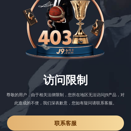
访问限制
尊敬的用户，由于相关法律限制，您所在地区无法访问J9产品，对
此造成的不便，我们深表歉意，您如有疑问请联系客服。
联系客服