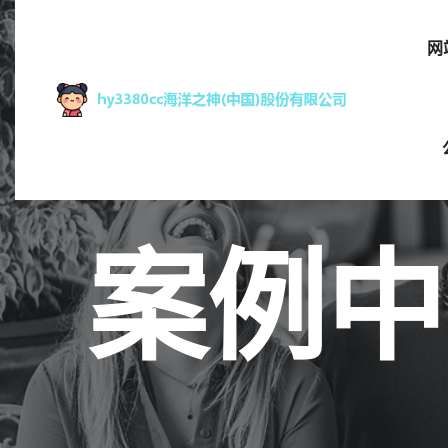
网
案例中