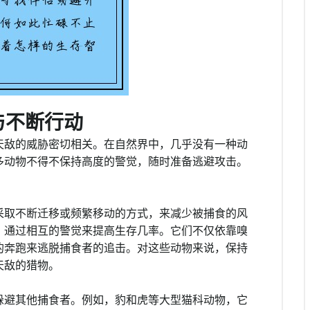
与不断行动
天敌的威胁密切相关。在自然界中，几乎没有一种动
多动物不得不保持高度的警觉，随时准备逃避攻击。
。
采取不断迁移或频繁移动的方式，来减少被捕食的风
，通过相互的警觉来提高生存几率。它们不仅依靠嗅
的奔跑来逃脱捕食者的追击。对这些动物来说，保持
天敌的猎物。
躲避其他捕食者。例如，豹和虎等大型猫科动物，它