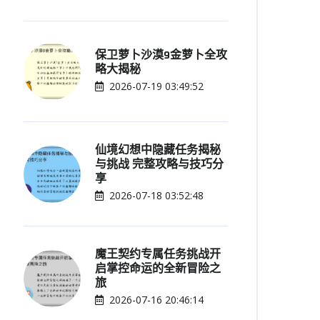
保卫萝卜沙漠9金萝卜全攻
略大揭秘
2026-07-19 03:49:52
仙境幻想中隐藏任务揭秘
与挑战 完整攻略与技巧分
享
2026-07-18 03:52:48
魔王契约专属任务挑战开
启掌控命运的全新冒险之
旅
2026-07-16 20:46:14