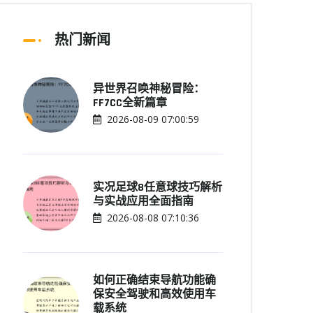
热门新闻
异世界召唤神秘冒险：
FF7CC全新篇章
2026-08-09 07:00:59
实况足球8任意球技巧解析
与实战应用全面指南
2026-08-08 07:10:36
如何正确结束导航功能确
保安全驾驶和高效使用车
载系统