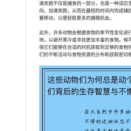
速奔跑不仅是捕食的一部分，也是一种适应
向、加速奔跑，从而在最短的时间内完成捕
要移动，以便获取更多的捕猎机会。
此外，许多动物会根据食物的季节性变化进
地，以避开寒冷或寻找更加丰富的食物。候
保它们能够在合适的时机获取到足够的食物
们的不断活动与食物资源的分布和获取密切