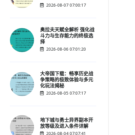
2026-08-07 07:00:17
奥拉夫天赋全解析 强化战
斗力与生存能力的终极选
择
2026-08-06 07:01:20
大帝国下载：畅享历史战
争策略的极致体验与多元
化玩法揭秘
2026-08-05 07:07:17
地下城与勇士异界副本开
放等级及进入条件详解
2026-08-04 07:07:41