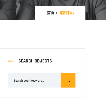
首页
案例中心
SEARCH OBJECTS