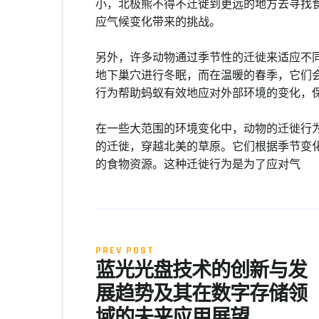
小，北极熊不得不迁徙到更远的地方去寻找
应气候变化带来的挑战。
另外，许多动物通过季节性的迁徙来适应不
地下巢穴进行冬眠，而在温暖的春季，它们
行为帮助蚂蚁有效地应对外部环境的变化，
在一些大范围的环境变化中，动物的迁徙行
的迁徙，穿越北美的草原。它们根据季节变
的食物资源。这种迁徙行为是为了应对气
PREV POST
蓝光光盘技术的创新与发
展趋势及其在数字存储领
域的未来应用展望