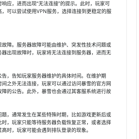
响应，进而出现“无法连接”的提示。此时，玩家可
，可以尝试使用VPN服务，选择连接到更稳定的服
。
现故障。服务器故障可能由维护、突发性技术问题或
务器出现故障时，玩家将无法连接到服务器，进而无
公告，告知玩家服务器维护的具体时间。在维护期
时间之外无法连接，玩家可以通过访问暴雪的官方网
故障的公告。此外，暴雪也会通过其客服系统进行故
问题，通常发生在某些特殊时期，比如游戏更新后或
此时，玩家只能等待服务器负载恢复正常，或者选择
过高时，玩家可能会遇到排队登录的现象。