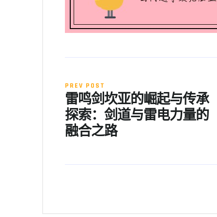
PREV POST
雷鸣剑坎亚的崛起与传承
探索：剑道与雷电力量的
融合之路