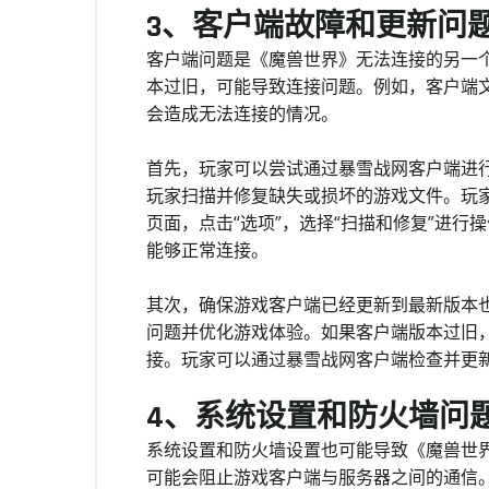
3、客户端故障和更新问
客户端问题是《魔兽世界》无法连接的另一
本过旧，可能导致连接问题。例如，客户端
会造成无法连接的情况。
首先，玩家可以尝试通过暴雪战网客户端进
玩家扫描并修复缺失或损坏的游戏文件。玩
页面，点击“选项”，选择“扫描和修复”进
能够正常连接。
其次，确保游戏客户端已经更新到最新版本
问题并优化游戏体验。如果客户端版本过旧
接。玩家可以通过暴雪战网客户端检查并更
4、系统设置和防火墙问
系统设置和防火墙设置也可能导致《魔兽世
可能会阻止游戏客户端与服务器之间的通信