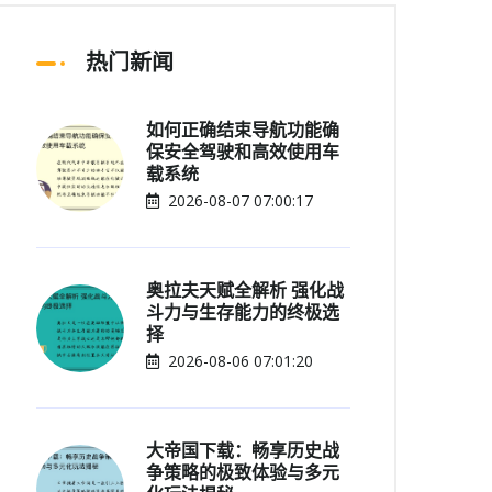
热门新闻
如何正确结束导航功能确
保安全驾驶和高效使用车
载系统
2026-08-07 07:00:17
奥拉夫天赋全解析 强化战
斗力与生存能力的终极选
择
2026-08-06 07:01:20
大帝国下载：畅享历史战
争策略的极致体验与多元