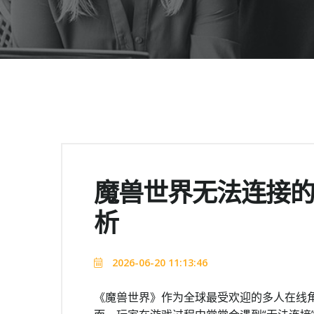
魔兽世界无法连接
析
2026-06-20 11:13:46
《魔兽世界》作为全球最受欢迎的多人在线