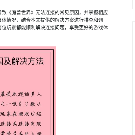
导致《魔兽世界》无法连接的常见原因，并掌握相应
具体情况，结合本文提供的解决方案进行排查和调
每位玩家都能顺利解决连接问题，享受更好的游戏体