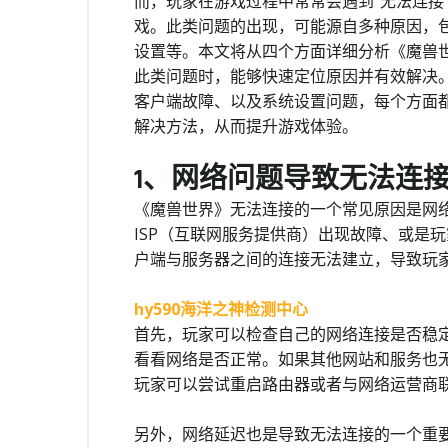
而，玩家在游戏过程中常常会遇到“无法连接
戏。此类问题的出现，可能源自多种原因，
设置等。本文将从四个方面详细分析《魔兽
此类问题时，能够快速定位原因并有效解决
客户端故障、以及系统设置问题，每个方面
解决方法，从而提升游戏体验。
1、网络问题导致无法连
《魔兽世界》无法连接的一个常见原因是网
ISP（互联网服务提供商）出现故障、或是
户端与服务器之间的连接无法建立，导致玩
hy590海洋之神检测中心
首先，玩家可以检查自己的网络连接是否稳
看看网络是否正常。如果其他网站和服务也
玩家可以尝试重启路由器或者与网络运营商
另外，网络延迟也是导致无法连接的一个重