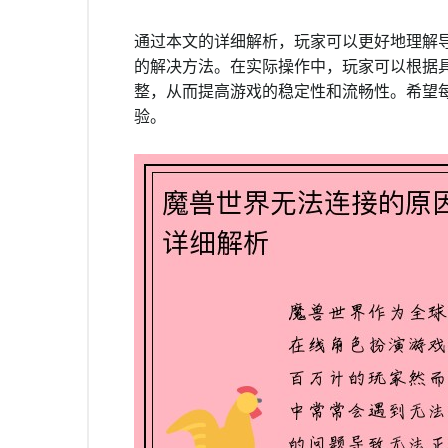
通过本文的详细解析，玩家可以更好地理解
的解决方法。在实际操作中，玩家可以根据
整，从而提高游戏的稳定性和流畅性。希望
验。