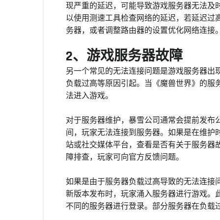
现严重的延迟，可能导致游戏服务器无法及时
以使用测速工具检查网络的延迟，若延迟过高
务器，或者调整路由器的设置优化网络连接
2、游戏服务器故障
另一个常见的无法连接问题是游戏服务器出
负载过高等原因引起。当《魔兽世界》的服
法进入游戏。
对于服务器维护，暴雪公司通常会提前发布
间，玩家无法连接到服务器。如果是在维护
站或社交媒体平台，查看是否有关于服务器
障排查，玩家可向官方反馈问题。
如果是由于服务器负载过高导致的无法连接
新版本发布时，玩家涌入服务器进行游戏。
不同的服务器进行登录。部分服务器在负载