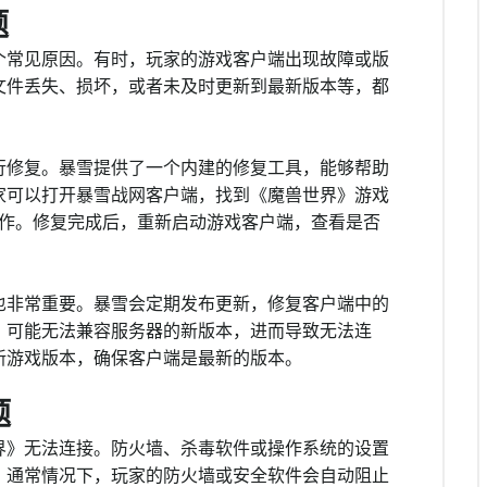
题
个常见原因。有时，玩家的游戏客户端出现故障或版
文件丢失、损坏，或者未及时更新到最新版本等，都
行修复。暴雪提供了一个内建的修复工具，能够帮助
家可以打开暴雪战网客户端，找到《魔兽世界》游戏
行操作。修复完成后，重新启动游戏客户端，查看是否
也非常重要。暴雪会定期发布更新，修复客户端中的
，可能无法兼容服务器的新版本，进而导致无法连
新游戏版本，确保客户端是最新的版本。
题
界》无法连接。防火墙、杀毒软件或操作系统的设置
。通常情况下，玩家的防火墙或安全软件会自动阻止