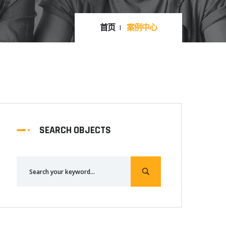
首页
案例中心
SEARCH OBJECTS