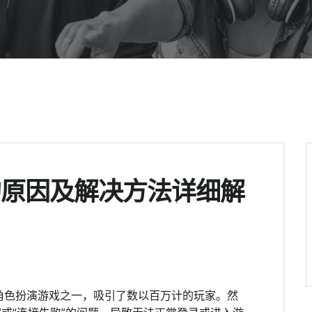
的原因及解决方法详细解
角色扮演游戏之一，吸引了数以百万计的玩家。然