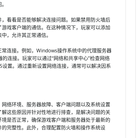
问。
件，看看是否能够解决连接问题。如果禁用防火墙后
了游戏客户端的通信。在这种情况下，玩家可以添加
表中，允许其正常通信。
常连接。例如，Windows操作系统中的代理服务器
器的连接。玩家可以通过“网络和共享中心”检查网络
S设置。通过重新设置网络连接，通常可以解决因系
，网络环境、服务器故障、客户端问题以及系统设置
了解这些原因并针对性地进行排查，是解决问题的关
环境是否正常，确保游戏客户端和服务器处于最新的
件的完整性。此外，合理配置防火墙和操作系统设