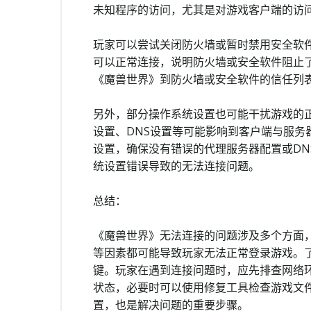
未知程序的访问，尤其是对游戏客户端的访
玩家可以尝试关闭防火墙或暂时禁用安全软
可以正常连接，说明防火墙或安全软件阻止
《魔兽世界》到防火墙或安全软件的信任列
另外，部分操作系统设置也可能干扰游戏的正
设置、DNS设置等可能影响到客户端与服务
设置，确保没有错误的代理服务器配置或DN
统设置错误导致的无法连接问题。
总结：
《魔兽世界》无法连接的问题涉及多个方面
等因素都可能导致玩家无法正常登录游戏。
键。玩家在遇到连接问题时，应先排查网络
状态，必要时可以使用修复工具检查游戏文
置，也是解决问题的重要步骤。