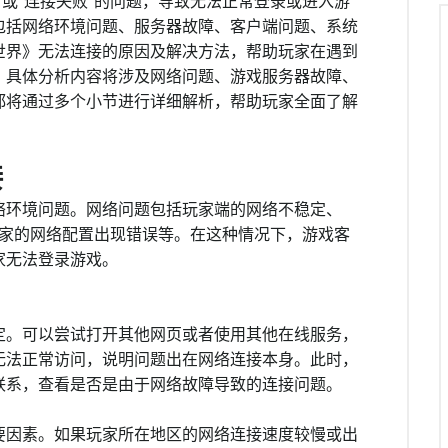
”或“连接失败”的问题，导致无法正常登录或进入游
包括网络环境问题、服务器故障、客户端问题、系统
世界》无法连接的原因及解决方法，帮助玩家在遇到
。具体分析内容将涉及网络问题、游戏服务器故障、
都将通过多个小节进行详细解析，帮助玩家全面了解
接
络环境问题。网络问题包括玩家端的网络不稳定、
玩家的网络配置出现错误等。在这种情况下，游戏客
家无法登录游戏。
定。可以尝试打开其他网页或者使用其他在线服务，
无法正常访问，说明问题出在网络连接本身。此时，
联系，查看是否是由于网络故障导致的连接问题。
要因素。如果玩家所在地区的网络连接速度较慢或出