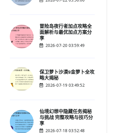
冒险岛夜行者加点攻略全
面解析与最优加点方案分
享
2026-07-20 03:59:49
保卫萝卜沙漠9金萝卜全攻
略大揭秘
2026-07-19 03:49:52
仙境幻想中隐藏任务揭秘
与挑战 完整攻略与技巧分
享
2026-07-18 03:52:48