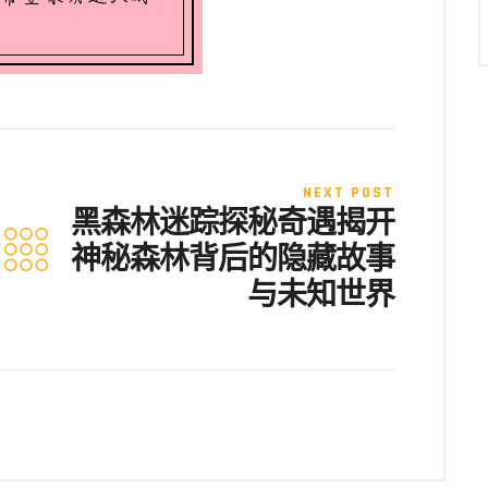
NEXT POST
黑森林迷踪探秘奇遇揭开
神秘森林背后的隐藏故事
与未知世界