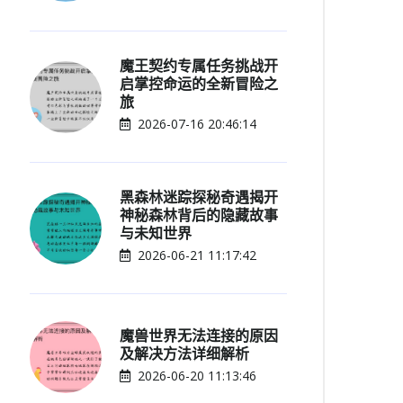
魔王契约专属任务挑战开
启掌控命运的全新冒险之
旅
2026-07-16 20:46:14
黑森林迷踪探秘奇遇揭开
神秘森林背后的隐藏故事
与未知世界
2026-06-21 11:17:42
魔兽世界无法连接的原因
及解决方法详细解析
2026-06-20 11:13:46