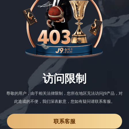
访问限制
尊敬的用户，由于相关法律限制，您所在地区无法访问J9产品，对
此造成的不便，我们深表歉意，您如有疑问请联系客服。
联系客服