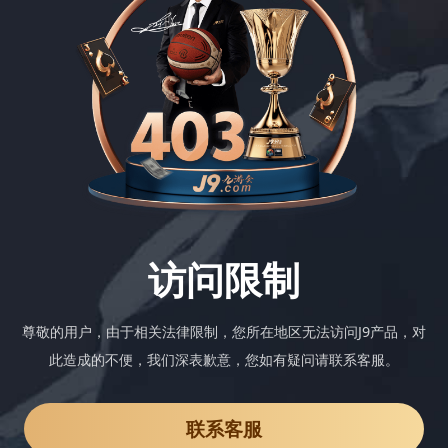
访问限制
尊敬的用户，由于相关法律限制，您所在地区无法访问J9产品，对
此造成的不便，我们深表歉意，您如有疑问请联系客服。
联系客服