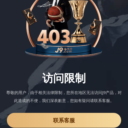
访问限制
尊敬的用户，由于相关法律限制，您所在地区无法访问J9产品，对
此造成的不便，我们深表歉意，您如有疑问请联系客服。
联系客服